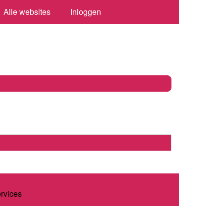
Alle websites
Inloggen
ervices