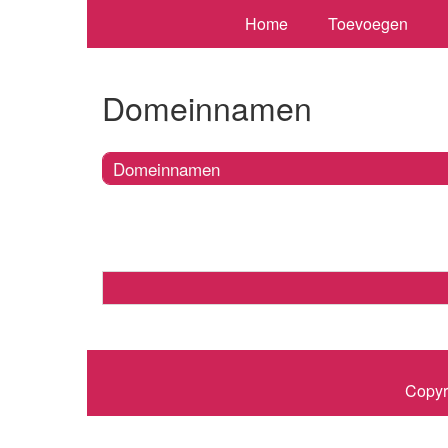
Home
Toevoegen
Domeinnamen
Domeinnamen
Copyr